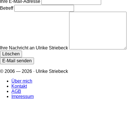
Ihre E-Mail-Adresse
Betreff
Ihre Nachricht an Ulrike Striebeck
© 2006 — 2026 · Ulrike Striebeck
Über mich
Kontakt
AGB
Impressum